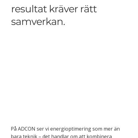
resultat kräver rätt
samverkan.
På ADCON ser vi energioptimering som mer än
bara teknik – det handlar om att kombinera