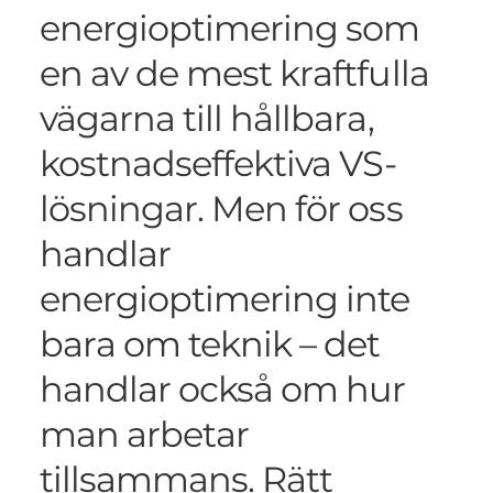
energioptimering som
en av de mest kraftfulla
vägarna till hållbara,
kostnadseffektiva VS-
lösningar. Men för oss
handlar
energioptimering inte
bara om teknik – det
handlar också om hur
man arbetar
tillsammans. Rätt