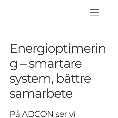
Energioptimerin
g – smartare
system, bättre
samarbete
På ADCON ser vi