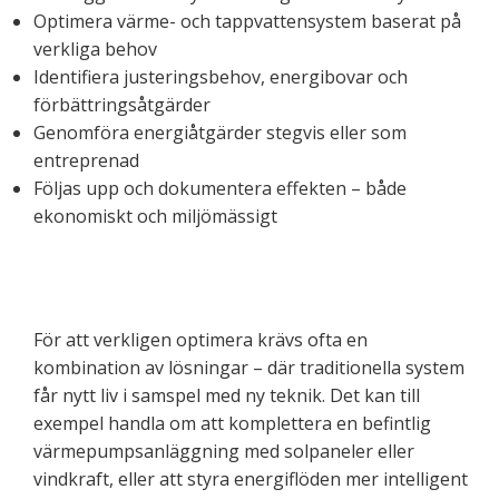
Optimera värme- och tappvattensystem baserat på
verkliga behov
Identifiera justeringsbehov, energibovar och
förbättringsåtgärder
Genomföra energiåtgärder stegvis eller som
entreprenad
Följas upp och dokumentera effekten – både
ekonomiskt och miljömässigt
För att verkligen optimera krävs ofta en
kombination av lösningar – där traditionella system
får nytt liv i samspel med ny teknik. Det kan till
exempel handla om att komplettera en befintlig
värmepumpsanläggning med solpaneler eller
vindkraft, eller att styra energiflöden mer intelligent