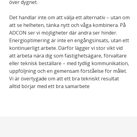
över dygnet.
Det handlar inte om att välja ett alternativ – utan om
att se helheten, tänka nytt och våga kombinera. På
ADCON ser vi möjligheter där andra ser hinder.
Energioptimering är inte en engångsinsats, utan ett
kontinuerligt arbete. Därför lägger vi stor vikt vid
att arbeta nära dig som fastighetsägare, förvaltare
eller teknisk beställare – med tydlig kommunikation,
uppföljning och en gemensam förståelse för målet.
Vi är övertygade om att ett bra tekniskt resultat
alltid börjar med ett bra samarbete