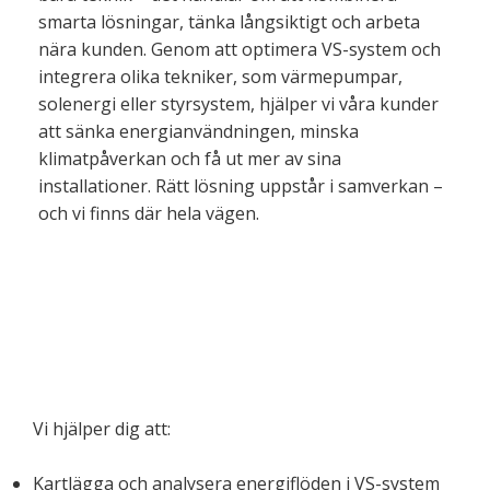
smarta lösningar, tänka långsiktigt och arbeta
nära kunden. Genom att optimera VS-system och
integrera olika tekniker, som värmepumpar,
solenergi eller styrsystem, hjälper vi våra kunder
att sänka energianvändningen, minska
klimatpåverkan och få ut mer av sina
installationer. Rätt lösning uppstår i samverkan –
och vi finns där hela vägen.
Vi hjälper dig att:
Kartlägga och analysera energiflöden i VS-system