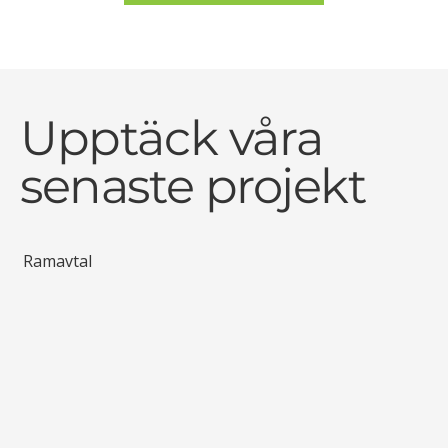
Upptäck våra
senaste projekt
Ramavtal