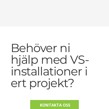
Behöver ni
hjälp med VS-
installationer i
ert projekt?
KONTAKTA OSS