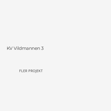
KV Vildmannen 3
FLER PROJEKT